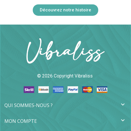
Découvrez notre histoire
© 2026 Copyright Vibraliss

QUI SOMMES-NOUS ?

MON COMPTE