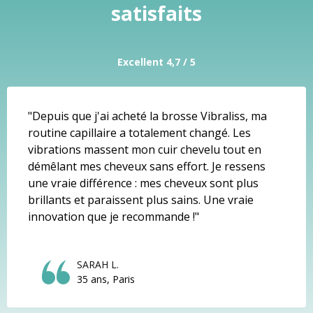
satisfaits
Excellent 4,7 / 5
"Depuis que j'ai acheté la brosse Vibraliss, ma
routine capillaire a totalement changé. Les
vibrations massent mon cuir chevelu tout en
démêlant mes cheveux sans effort. Je ressens
une vraie différence : mes cheveux sont plus
brillants et paraissent plus sains. Une vraie
innovation que je recommande !"
SARAH L.
35 ans, Paris