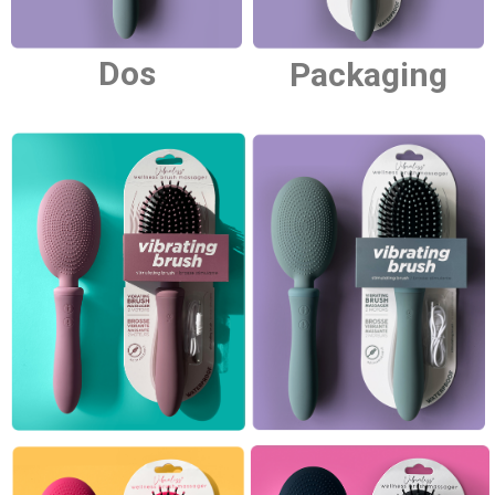
Dos
Packaging