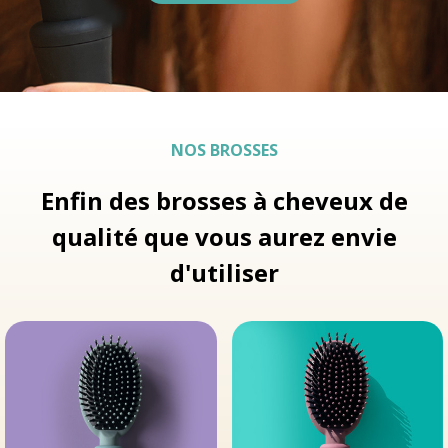
NOS BROSSES
Enfin des brosses à cheveux de
qualité que vous aurez envie
d'utiliser