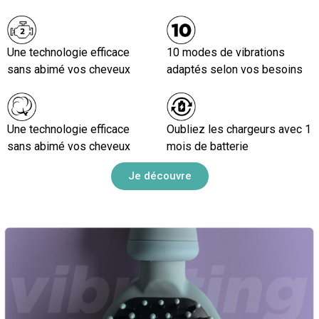
Une technologie efficace
10 modes de vibrations
sans abimé vos cheveux
adaptés selon vos besoins
Une technologie efficace
Oubliez les chargeurs avec 1
sans abimé vos cheveux
mois de batterie
Je découvre