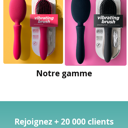
Notre gamme
Rejoignez + 20 000 clients