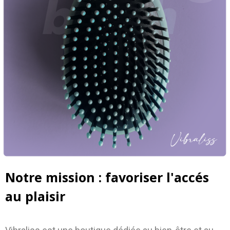
Notre mission : favoriser l'accés
au plaisir