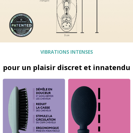
VIBRATIONS INTENSES
pour un plaisir discret et innatendu