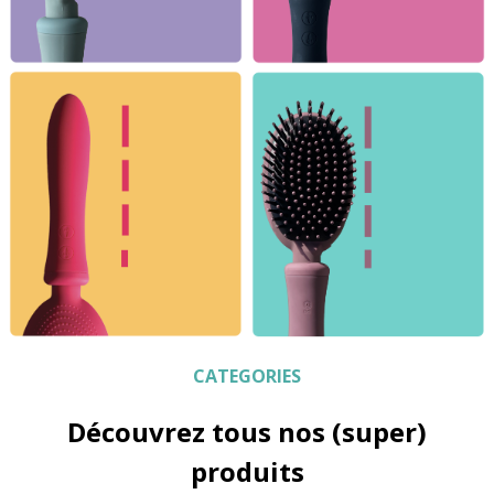
CATEGORIES
Découvrez tous nos (super)
produits