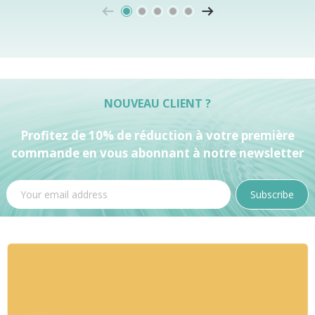
NOUVEAU CLIENT ?
Profitez de 10% de réduction à votre première
commande en vous abonnant à notre newsletter
Subscribe