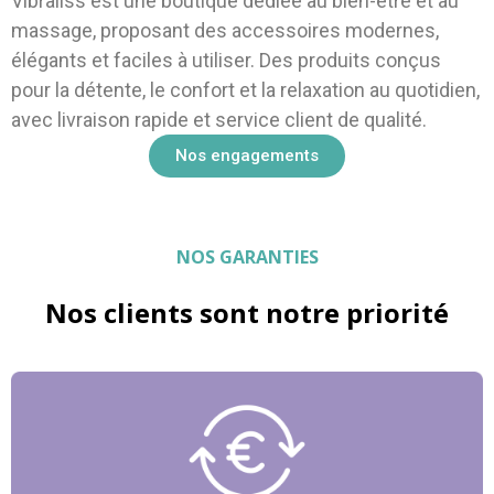
Vibraliss est une boutique dédiée au bien-être et au
massage, proposant des accessoires modernes,
élégants et faciles à utiliser. Des produits conçus
pour la détente, le confort et la relaxation au quotidien,
avec livraison rapide et service client de qualité.
Nos engagements
NOS GARANTIES
Nos clients sont notre priorité