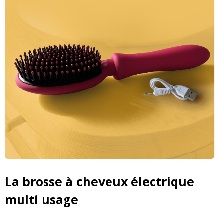
La brosse à cheveux électrique
multi usage